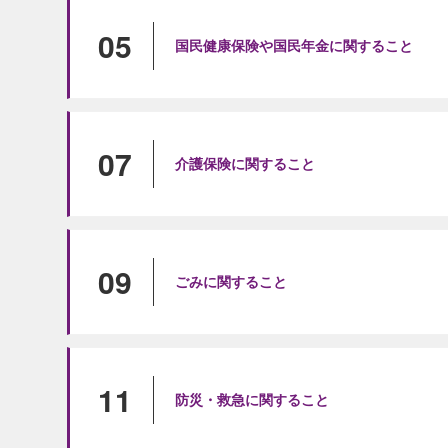
05
国民健康保険や国民年金に関すること
07
介護保険に関すること
09
ごみに関すること
11
防災・救急に関すること