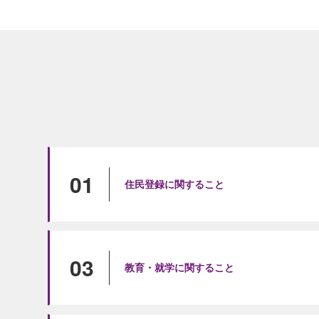
01
住民登録に関すること
03
教育・就学に関すること