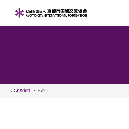
よくある質問
その他