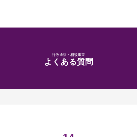
行政通訳・相談事業
よくある質問