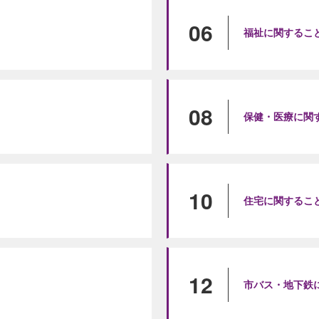
06
福祉に関するこ
08
保健・医療に関
10
住宅に関するこ
12
市バス・地下鉄