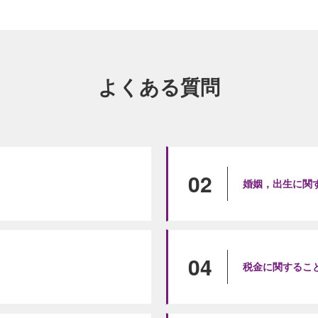
よくある質問
02
婚姻，出生に関
04
税金に関するこ