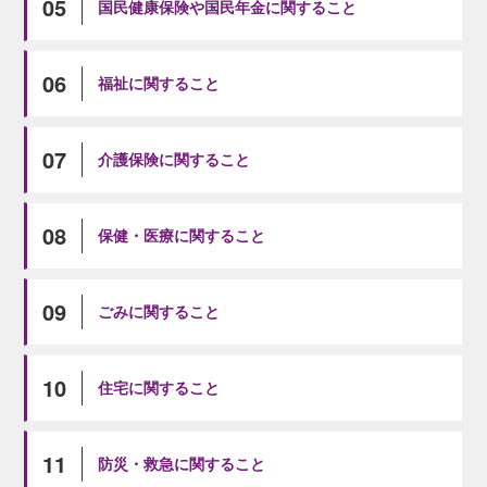
05
国民健康保険や国民年金に関すること
06
福祉に関すること
07
介護保険に関すること
08
保健・医療に関すること
09
ごみに関すること
10
住宅に関すること
11
防災・救急に関すること