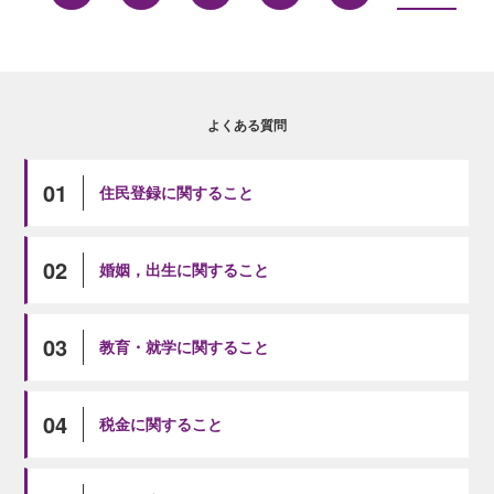
よくある質問
01
住民登録に関すること
02
婚姻，出生に関すること
03
教育・就学に関すること
04
税金に関すること