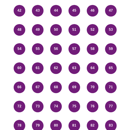
42
43
44
45
46
47
48
49
50
51
52
53
54
55
56
57
58
59
60
61
62
63
64
65
66
67
68
69
70
71
72
73
74
75
76
77
78
79
80
81
82
83