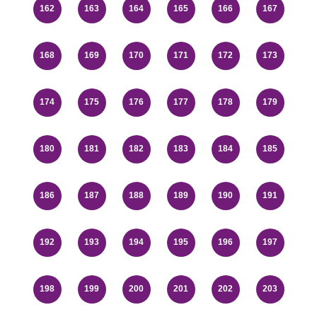
162
163
164
165
166
167
168
169
170
171
172
173
174
175
176
177
178
179
180
181
182
183
184
185
186
187
188
189
190
191
192
193
194
195
196
197
198
199
200
201
202
203