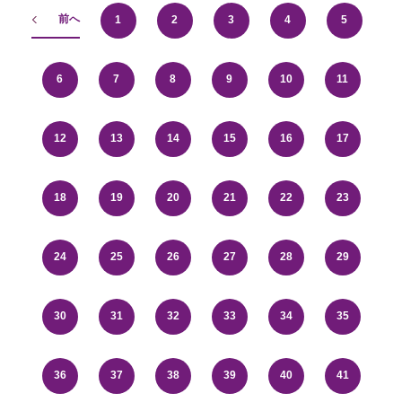
前へ
1
2
3
4
5
6
7
8
9
10
11
12
13
14
15
16
17
18
19
20
21
22
23
24
25
26
27
28
29
30
31
32
33
34
35
36
37
38
39
40
41