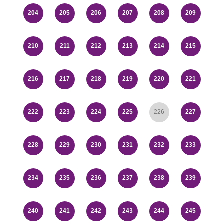
204
205
206
207
208
209
210
211
212
213
214
215
216
217
218
219
220
221
222
223
224
225
226
227
228
229
230
231
232
233
234
235
236
237
238
239
240
241
242
243
244
245