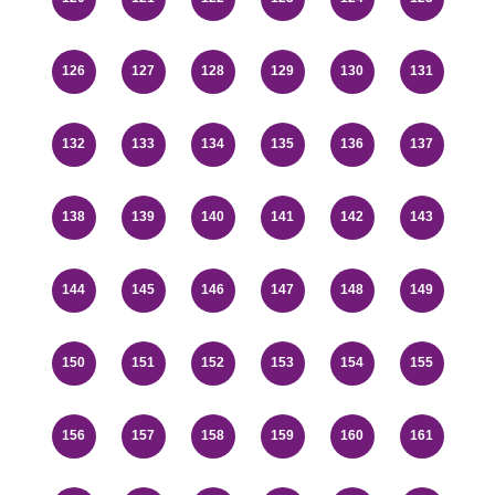
126
127
128
129
130
131
132
133
134
135
136
137
138
139
140
141
142
143
144
145
146
147
148
149
150
151
152
153
154
155
156
157
158
159
160
161