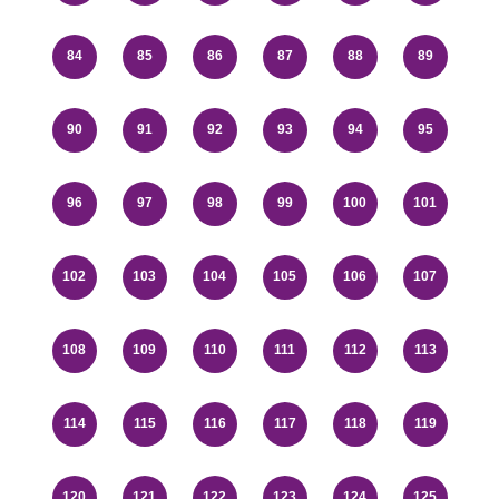
84
85
86
87
88
89
90
91
92
93
94
95
96
97
98
99
100
101
102
103
104
105
106
107
108
109
110
111
112
113
114
115
116
117
118
119
120
121
122
123
124
125