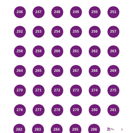
246
247
248
249
250
251
252
253
254
255
256
257
258
259
260
261
262
263
264
265
266
267
268
269
270
271
272
273
274
275
276
277
278
279
280
281
次へ
282
283
284
285
286