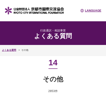
LANGUAGE
行政通訳・相談事業
よくある質問
よくある質問
その他
14
その他
2853件