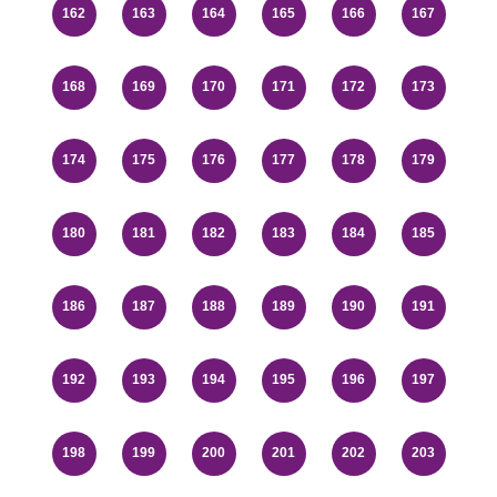
162
163
164
165
166
167
168
169
170
171
172
173
174
175
176
177
178
179
180
181
182
183
184
185
186
187
188
189
190
191
192
193
194
195
196
197
198
199
200
201
202
203