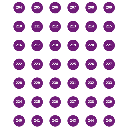
204
205
206
207
208
209
210
211
212
213
214
215
216
217
218
219
220
221
222
223
224
225
226
227
228
229
230
231
232
233
234
235
236
237
238
239
240
241
242
243
244
245