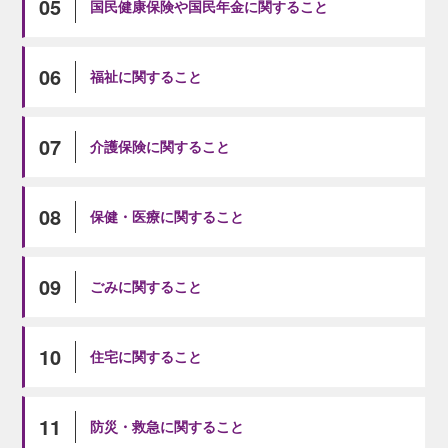
05
国民健康保険や国民年金に関すること
06
福祉に関すること
07
介護保険に関すること
08
保健・医療に関すること
09
ごみに関すること
10
住宅に関すること
11
防災・救急に関すること