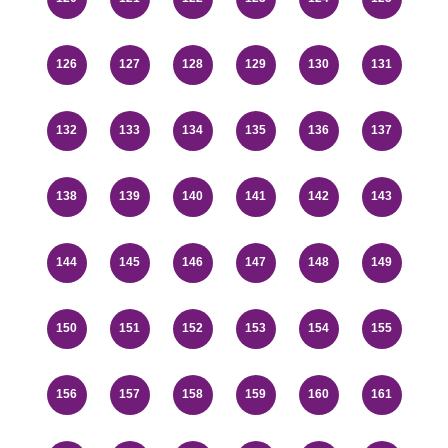
126
127
128
129
130
131
132
133
134
135
136
137
138
139
140
141
142
143
144
145
146
147
148
149
150
151
152
153
154
155
156
157
158
159
160
161