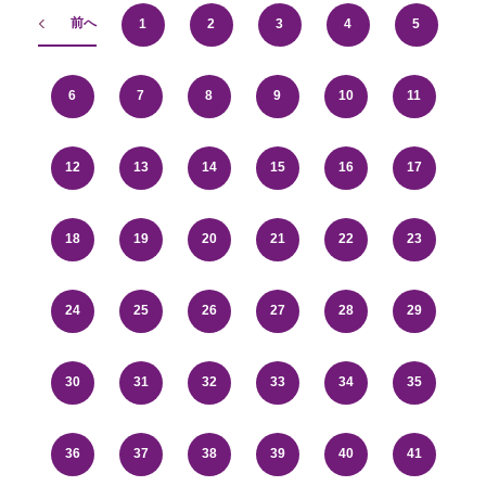
前へ
1
2
3
4
5
6
7
8
9
10
11
12
13
14
15
16
17
18
19
20
21
22
23
24
25
26
27
28
29
30
31
32
33
34
35
36
37
38
39
40
41