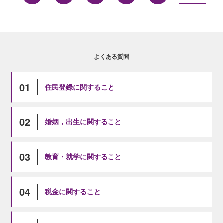
よくある質問
01
住民登録に関すること
02
婚姻，出生に関すること
03
教育・就学に関すること
04
税金に関すること