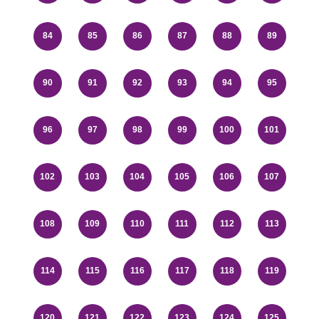
84
85
86
87
88
89
90
91
92
93
94
95
96
97
98
99
100
101
102
103
104
105
106
107
108
109
110
111
112
113
114
115
116
117
118
119
120
121
122
123
124
125