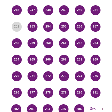
246
247
248
249
250
251
252
253
254
255
256
257
258
259
260
261
262
263
264
265
266
267
268
269
270
271
272
273
274
275
276
277
278
279
280
281
次へ
282
283
284
285
286