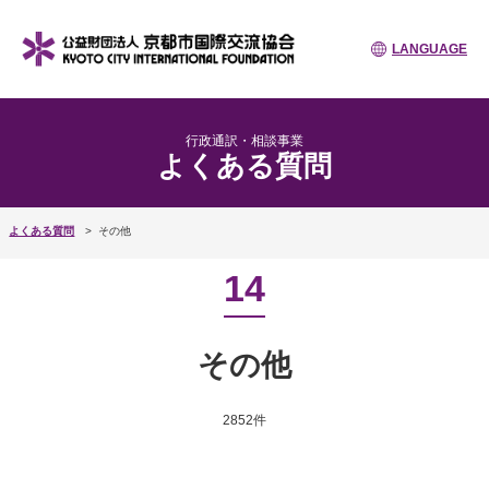
LANGUAGE
行政通訳・相談事業
よくある質問
よくある質問
その他
14
その他
2852件