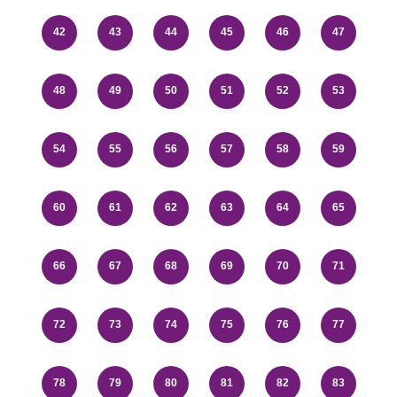
42
43
44
45
46
47
48
49
50
51
52
53
54
55
56
57
58
59
60
61
62
63
64
65
66
67
68
69
70
71
72
73
74
75
76
77
78
79
80
81
82
83