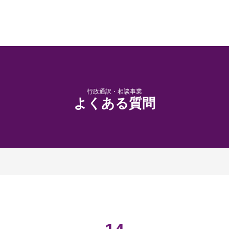
行政通訳・相談事業
よくある質問