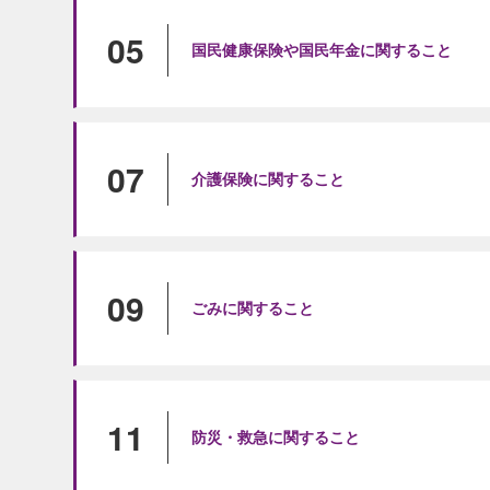
05
国民健康保険や国民年金に関すること
07
介護保険に関すること
09
ごみに関すること
11
防災・救急に関すること