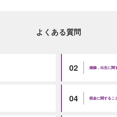
よくある質問
02
婚姻，出生に関
04
税金に関するこ