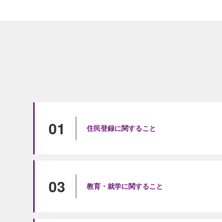
01
住民登録に関すること
03
教育・就学に関すること