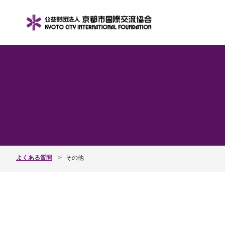
よくある質問
その他