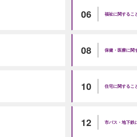
06
福祉に関するこ
08
保健・医療に関
10
住宅に関するこ
12
市バス・地下鉄