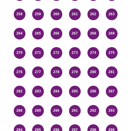
258
259
260
261
262
263
264
265
266
267
268
269
270
271
272
273
274
275
276
277
278
279
280
281
282
283
284
285
286
287
288
289
290
291
292
293
294
295
296
297
298
299