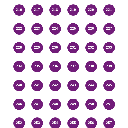
216
217
218
219
220
221
222
223
224
225
226
227
228
229
230
231
232
233
234
235
236
237
238
239
240
241
242
243
244
245
246
247
248
249
250
251
252
253
254
255
256
257