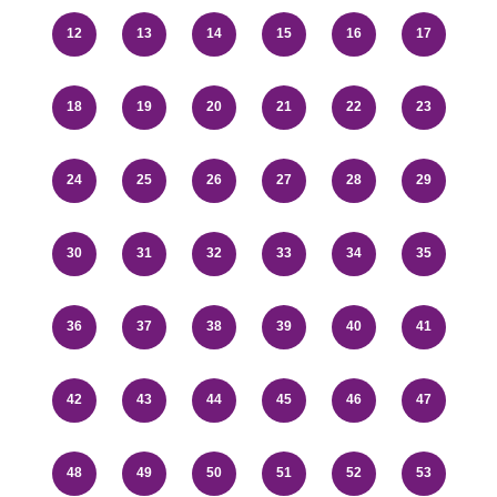
12
13
14
15
16
17
18
19
20
21
22
23
24
25
26
27
28
29
30
31
32
33
34
35
36
37
38
39
40
41
42
43
44
45
46
47
48
49
50
51
52
53