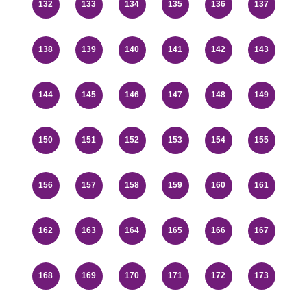
132
133
134
135
136
137
138
139
140
141
142
143
144
145
146
147
148
149
150
151
152
153
154
155
156
157
158
159
160
161
162
163
164
165
166
167
168
169
170
171
172
173