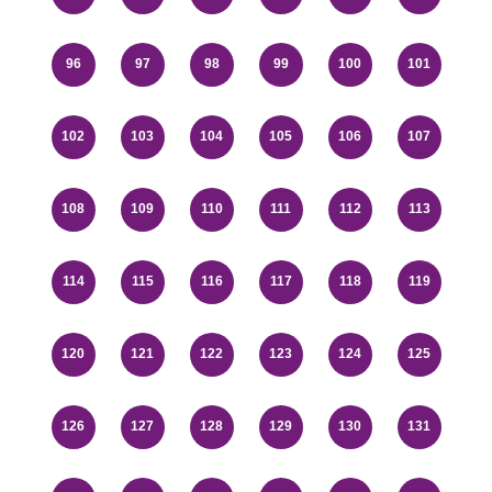
96
97
98
99
100
101
102
103
104
105
106
107
108
109
110
111
112
113
114
115
116
117
118
119
120
121
122
123
124
125
126
127
128
129
130
131