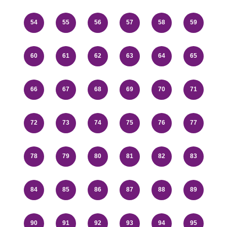
54
55
56
57
58
59
60
61
62
63
64
65
66
67
68
69
70
71
72
73
74
75
76
77
78
79
80
81
82
83
84
85
86
87
88
89
90
91
92
93
94
95