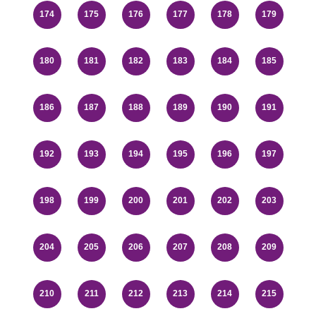
174
175
176
177
178
179
180
181
182
183
184
185
186
187
188
189
190
191
192
193
194
195
196
197
198
199
200
201
202
203
204
205
206
207
208
209
210
211
212
213
214
215