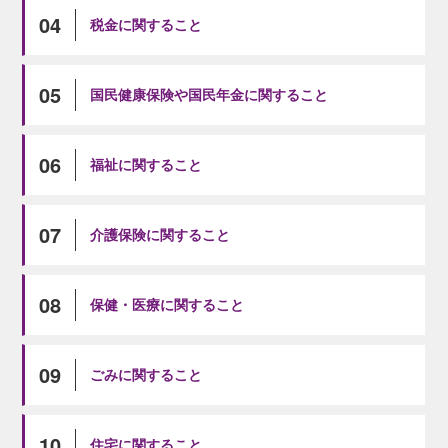
04
税金に関すること
05
国民健康保険や国民年金に関すること
06
福祉に関すること
07
介護保険に関すること
08
保健・医療に関すること
09
ごみに関すること
10
住宅に関すること