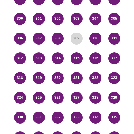
300
301
302
303
304
305
306
307
308
309
310
311
312
313
314
315
316
317
318
319
320
321
322
323
324
325
326
327
328
329
330
331
332
333
334
335