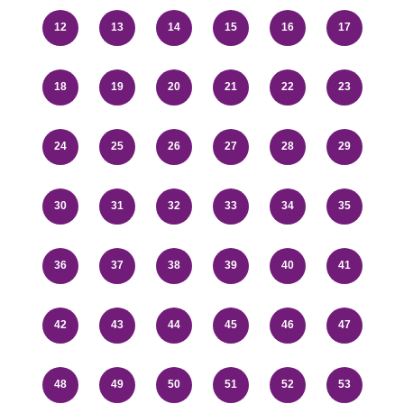
12
13
14
15
16
17
18
19
20
21
22
23
24
25
26
27
28
29
30
31
32
33
34
35
36
37
38
39
40
41
42
43
44
45
46
47
48
49
50
51
52
53