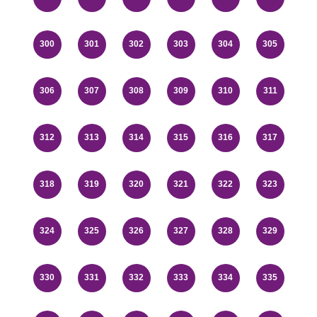
300
301
302
303
304
305
306
307
308
309
310
311
312
313
314
315
316
317
318
319
320
321
322
323
324
325
326
327
328
329
330
331
332
333
334
335