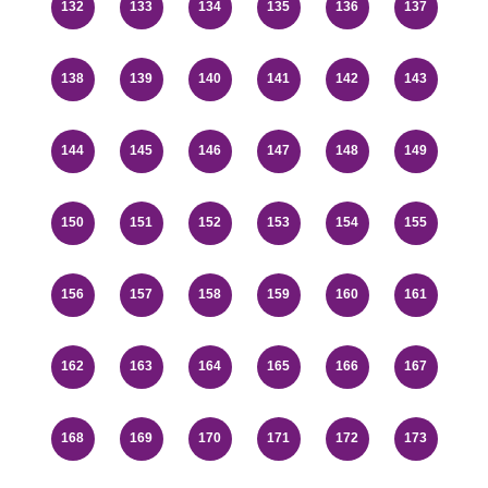
132
133
134
135
136
137
138
139
140
141
142
143
144
145
146
147
148
149
150
151
152
153
154
155
156
157
158
159
160
161
162
163
164
165
166
167
168
169
170
171
172
173