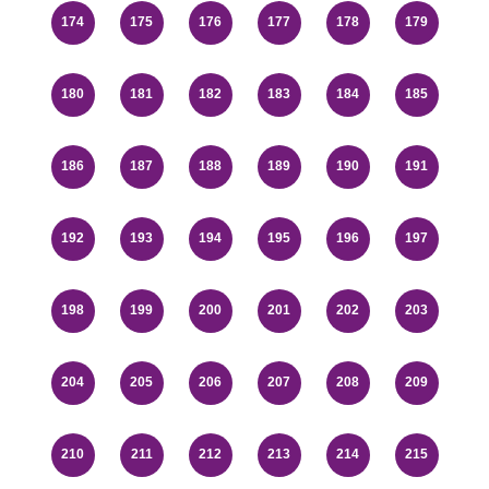
174
175
176
177
178
179
180
181
182
183
184
185
186
187
188
189
190
191
192
193
194
195
196
197
198
199
200
201
202
203
204
205
206
207
208
209
210
211
212
213
214
215