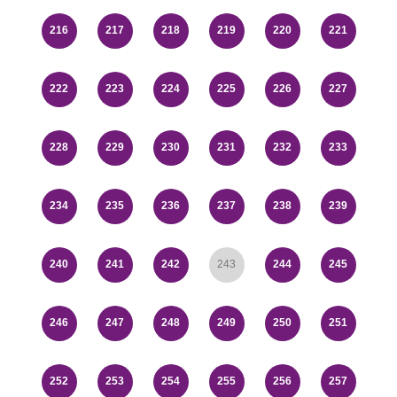
216
217
218
219
220
221
222
223
224
225
226
227
228
229
230
231
232
233
234
235
236
237
238
239
240
241
242
243
244
245
246
247
248
249
250
251
252
253
254
255
256
257