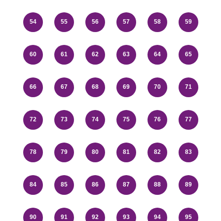
54
55
56
57
58
59
60
61
62
63
64
65
66
67
68
69
70
71
72
73
74
75
76
77
78
79
80
81
82
83
84
85
86
87
88
89
90
91
92
93
94
95