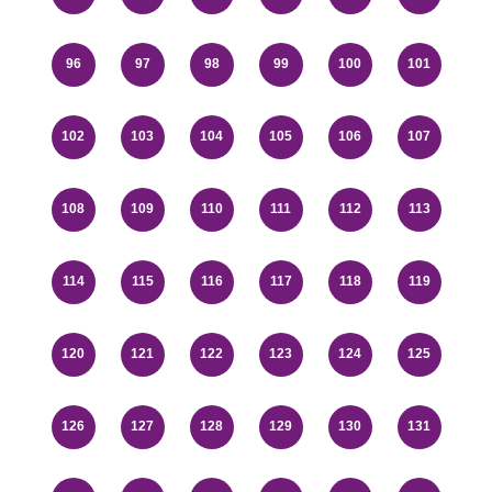
96
97
98
99
100
101
102
103
104
105
106
107
108
109
110
111
112
113
114
115
116
117
118
119
120
121
122
123
124
125
126
127
128
129
130
131