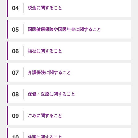
04
税金に関すること
05
国民健康保険や国民年金に関すること
06
福祉に関すること
07
介護保険に関すること
08
保健・医療に関すること
09
ごみに関すること
10
住宅に関すること