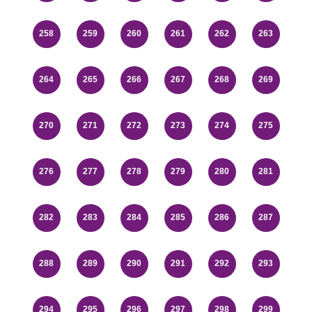
258
259
260
261
262
263
264
265
266
267
268
269
270
271
272
273
274
275
276
277
278
279
280
281
282
283
284
285
286
287
288
289
290
291
292
293
294
295
296
297
298
299