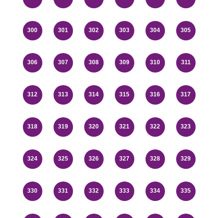
300
301
302
303
304
305
306
307
308
309
310
311
312
313
314
315
316
317
318
319
320
321
322
323
324
325
326
327
328
329
330
331
332
333
334
335