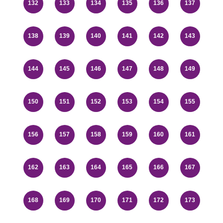
132
133
134
135
136
137
138
139
140
141
142
143
144
145
146
147
148
149
150
151
152
153
154
155
156
157
158
159
160
161
162
163
164
165
166
167
168
169
170
171
172
173