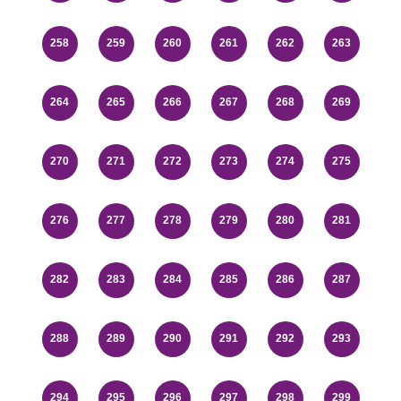
258
259
260
261
262
263
264
265
266
267
268
269
270
271
272
273
274
275
276
277
278
279
280
281
282
283
284
285
286
287
288
289
290
291
292
293
294
295
296
297
298
299