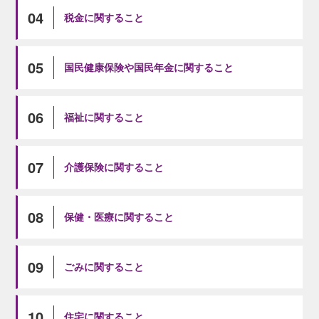
04
税金に関すること
05
国民健康保険や国民年金に関すること
06
福祉に関すること
07
介護保険に関すること
08
保健・医療に関すること
09
ごみに関すること
10
住宅に関すること