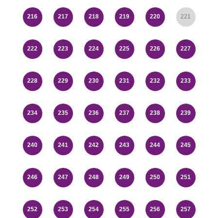
216
217
218
219
220
221
222
223
224
225
226
227
228
229
230
231
232
233
234
235
236
237
238
239
240
241
242
243
244
245
246
247
248
249
250
251
252
253
254
255
256
257