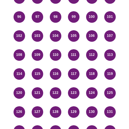
96
97
98
99
100
101
102
103
104
105
106
107
108
109
110
111
112
113
114
115
116
117
118
119
120
121
122
123
124
125
126
127
128
129
130
131