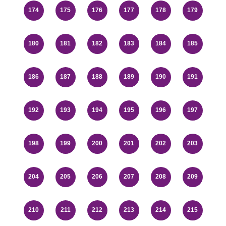
174
175
176
177
178
179
180
181
182
183
184
185
186
187
188
189
190
191
192
193
194
195
196
197
198
199
200
201
202
203
204
205
206
207
208
209
210
211
212
213
214
215