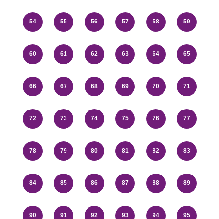
54
55
56
57
58
59
60
61
62
63
64
65
66
67
68
69
70
71
72
73
74
75
76
77
78
79
80
81
82
83
84
85
86
87
88
89
90
91
92
93
94
95