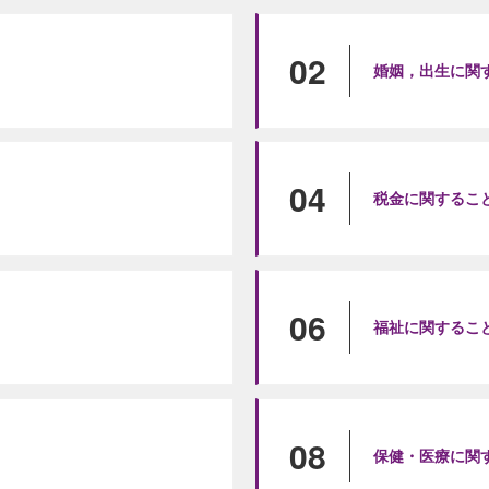
02
婚姻，出生に関
04
税金に関するこ
06
福祉に関するこ
08
保健・医療に関