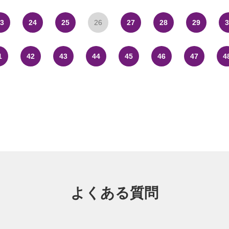
3
24
25
26
27
28
29
3
1
42
43
44
45
46
47
4
よくある質問