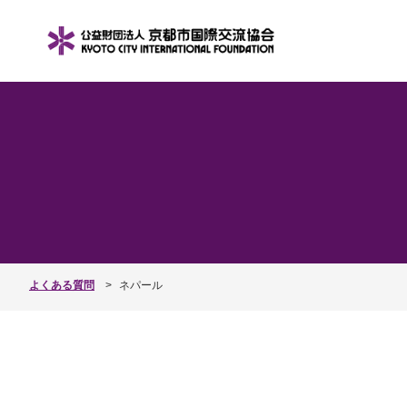
よくある質問
ネパール