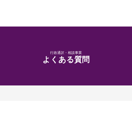
行政通訳・相談事業
よくある質問