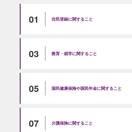
01
住民登録に関すること
03
教育・就学に関すること
05
国民健康保険や国民年金に関すること
07
介護保険に関すること