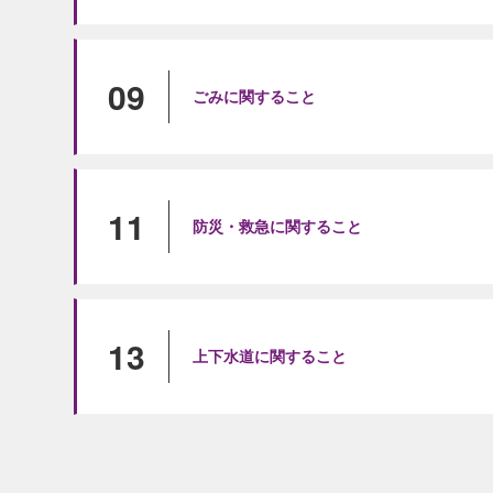
09
ごみに関すること
11
防災・救急に関すること
13
上下水道に関すること