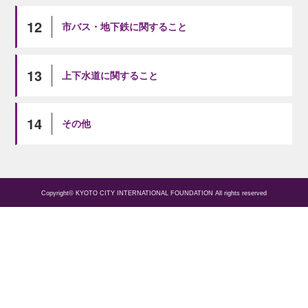
12
市バス・地下鉄に関すること
13
上下水道に関すること
14
その他
Copyright© KYOTO CITY INTERNATIONAL FOUNDATION All rights reserved