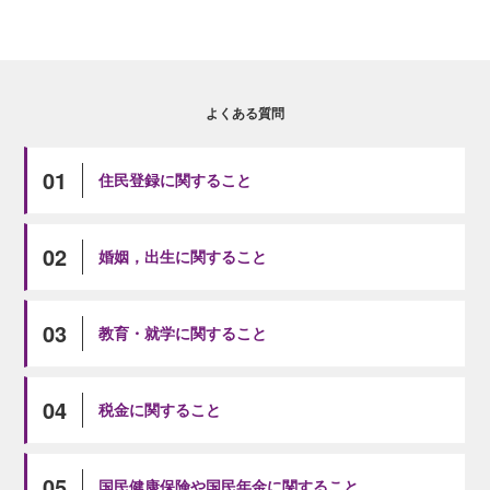
よくある質問
01
住民登録に関すること
02
婚姻，出生に関すること
03
教育・就学に関すること
04
税金に関すること
05
国民健康保険や国民年金に関すること