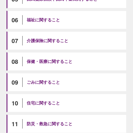
06
福祉に関すること
07
介護保険に関すること
08
保健・医療に関すること
09
ごみに関すること
10
住宅に関すること
11
防災・救急に関すること