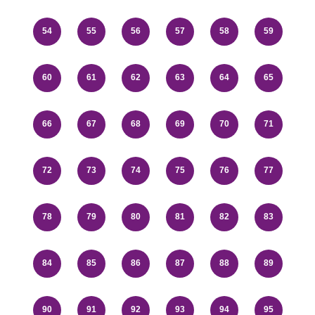
54
55
56
57
58
59
60
61
62
63
64
65
66
67
68
69
70
71
72
73
74
75
76
77
78
79
80
81
82
83
84
85
86
87
88
89
90
91
92
93
94
95