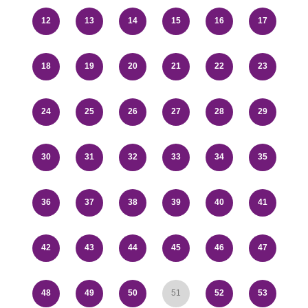
12
13
14
15
16
17
18
19
20
21
22
23
24
25
26
27
28
29
30
31
32
33
34
35
36
37
38
39
40
41
42
43
44
45
46
47
48
49
50
51
52
53