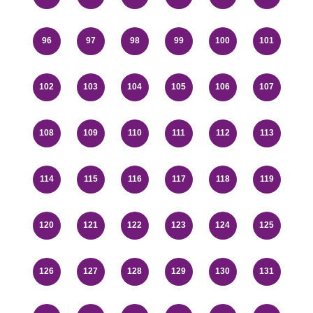
96
97
98
99
100
101
102
103
104
105
106
107
108
109
110
111
112
113
114
115
116
117
118
119
120
121
122
123
124
125
126
127
128
129
130
131