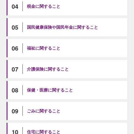
04
税金に関すること
05
国民健康保険や国民年金に関すること
06
福祉に関すること
07
介護保険に関すること
08
保健・医療に関すること
09
ごみに関すること
10
住宅に関すること