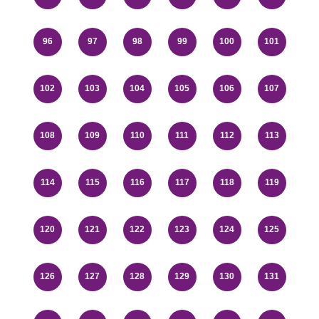
96
97
98
99
100
101
102
103
104
105
106
107
108
109
110
111
112
113
114
115
116
117
118
119
120
121
122
123
124
125
126
127
128
129
130
131