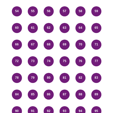
54
55
56
57
58
59
60
61
62
63
64
65
66
67
68
69
70
71
72
73
74
75
76
77
78
79
80
81
82
83
84
85
86
87
88
89
90
91
92
93
94
95