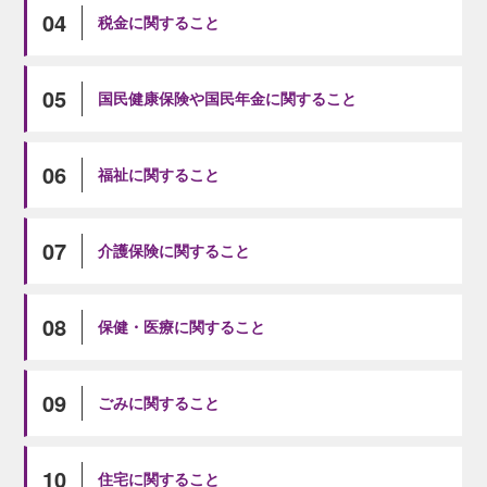
04
税金に関すること
05
国民健康保険や国民年金に関すること
06
福祉に関すること
07
介護保険に関すること
08
保健・医療に関すること
09
ごみに関すること
10
住宅に関すること