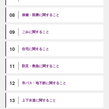
08
保健・医療に関すること
09
ごみに関すること
10
住宅に関すること
11
防災・救急に関すること
12
市バス・地下鉄に関すること
13
上下水道に関すること