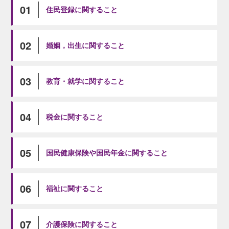
01
住民登録に関すること
02
婚姻，出生に関すること
03
教育・就学に関すること
04
税金に関すること
05
国民健康保険や国民年金に関すること
06
福祉に関すること
07
介護保険に関すること