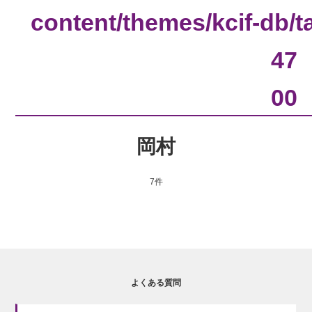
content/themes/kcif-db/
47
00
岡村
7件
よくある質問