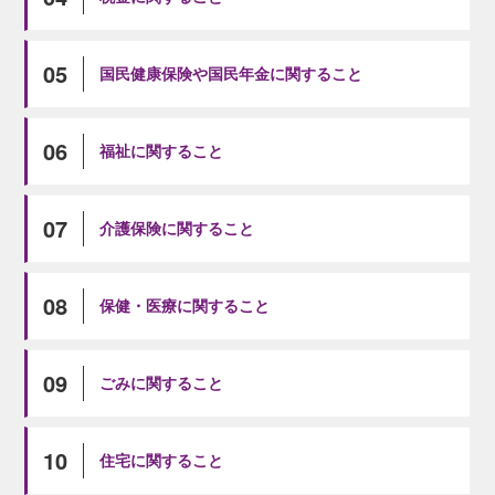
05
国民健康保険や国民年金に関すること
06
福祉に関すること
07
介護保険に関すること
08
保健・医療に関すること
09
ごみに関すること
10
住宅に関すること