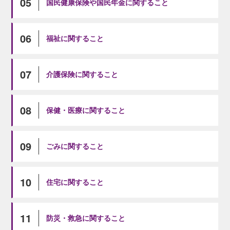
05
国民健康保険や国民年金に関すること
06
福祉に関すること
07
介護保険に関すること
08
保健・医療に関すること
09
ごみに関すること
10
住宅に関すること
11
防災・救急に関すること