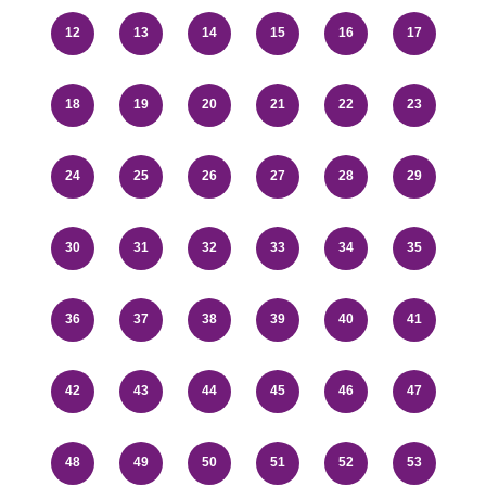
12
13
14
15
16
17
18
19
20
21
22
23
24
25
26
27
28
29
30
31
32
33
34
35
36
37
38
39
40
41
42
43
44
45
46
47
48
49
50
51
52
53