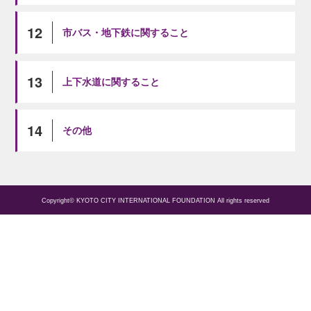
12
市バス・地下鉄に関すること
13
上下水道に関すること
14
その他
Copyright© KYOTO CITY INTERNATIONAL FOUNDATION All rights reserved