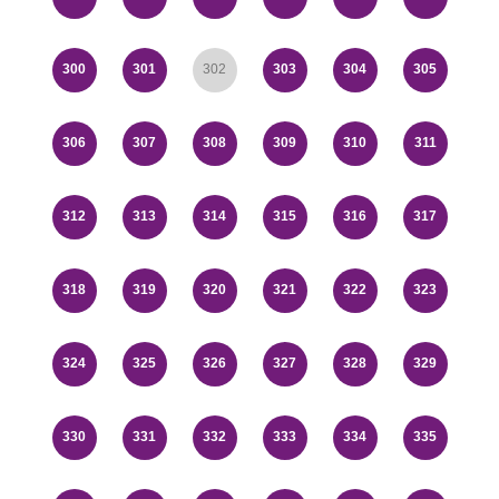
300
301
302
303
304
305
306
307
308
309
310
311
312
313
314
315
316
317
318
319
320
321
322
323
324
325
326
327
328
329
330
331
332
333
334
335