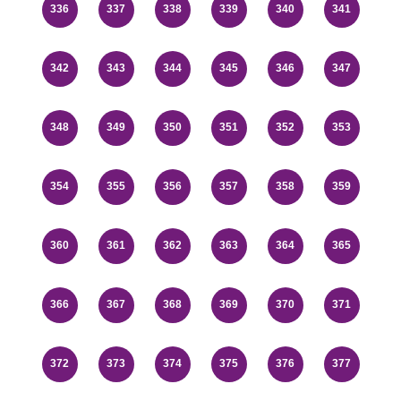
336
337
338
339
340
341
342
343
344
345
346
347
348
349
350
351
352
353
354
355
356
357
358
359
360
361
362
363
364
365
366
367
368
369
370
371
372
373
374
375
376
377