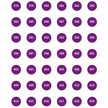
378
379
380
381
382
383
384
385
386
387
388
389
390
391
392
393
394
395
396
397
398
399
400
401
402
403
404
405
406
407
408
409
410
411
412
413
414
415
416
417
418
419