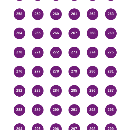
258
259
260
261
262
263
264
265
266
267
268
269
270
271
272
273
274
275
276
277
278
279
280
281
282
283
284
285
286
287
288
289
290
291
292
293
294
295
296
297
298
299