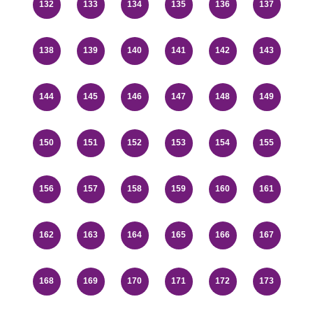
132
133
134
135
136
137
138
139
140
141
142
143
144
145
146
147
148
149
150
151
152
153
154
155
156
157
158
159
160
161
162
163
164
165
166
167
168
169
170
171
172
173