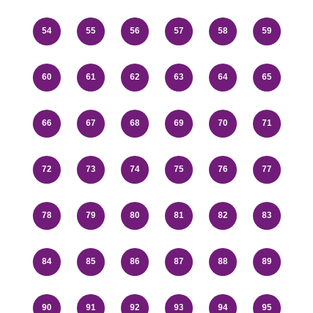
54
55
56
57
58
59
60
61
62
63
64
65
66
67
68
69
70
71
72
73
74
75
76
77
78
79
80
81
82
83
84
85
86
87
88
89
90
91
92
93
94
95