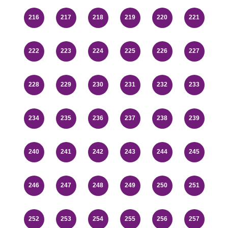
216
217
218
219
220
221
222
223
224
225
226
227
228
229
230
231
232
233
234
235
236
237
238
239
240
241
242
243
244
245
246
247
248
249
250
251
252
253
254
255
256
257