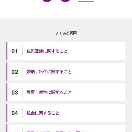
よくある質問
01
住民登録に関すること
02
婚姻，出生に関すること
03
教育・就学に関すること
04
税金に関すること