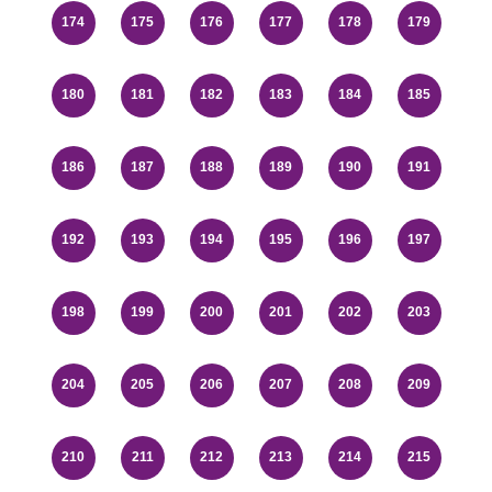
174
175
176
177
178
179
180
181
182
183
184
185
186
187
188
189
190
191
192
193
194
195
196
197
198
199
200
201
202
203
204
205
206
207
208
209
210
211
212
213
214
215