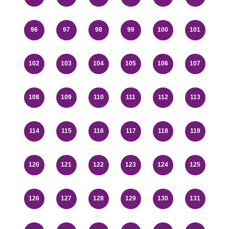
96
97
98
99
100
101
102
103
104
105
106
107
108
109
110
111
112
113
114
115
116
117
118
119
120
121
122
123
124
125
126
127
128
129
130
131