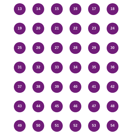
13
14
15
16
17
18
19
20
21
22
23
24
25
26
27
28
29
30
31
32
33
34
35
36
37
38
39
40
41
42
43
44
45
46
47
48
49
50
51
52
53
54