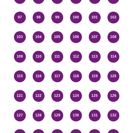
97
98
99
100
101
102
103
104
105
106
107
108
109
110
111
112
113
114
115
116
117
118
119
120
121
122
123
124
125
126
127
128
129
130
131
132