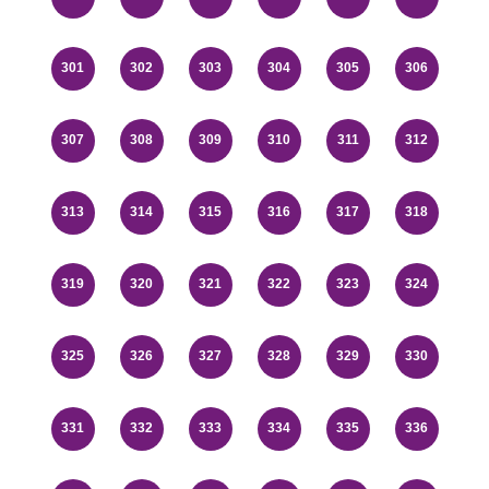
301
302
303
304
305
306
307
308
309
310
311
312
313
314
315
316
317
318
319
320
321
322
323
324
325
326
327
328
329
330
331
332
333
334
335
336