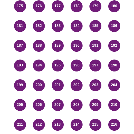
175
176
177
178
179
180
181
182
183
184
185
186
187
188
189
190
191
192
193
194
195
196
197
198
199
200
201
202
203
204
205
206
207
208
209
210
211
212
213
214
215
216