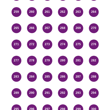
259
260
261
262
263
264
265
266
267
268
269
270
271
272
273
274
275
276
277
278
279
280
281
282
283
284
285
286
287
288
289
290
291
292
293
294
295
296
297
298
299
300