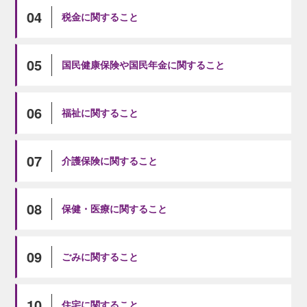
04
税金に関すること
05
国民健康保険や国民年金に関すること
06
福祉に関すること
07
介護保険に関すること
08
保健・医療に関すること
09
ごみに関すること
10
住宅に関すること