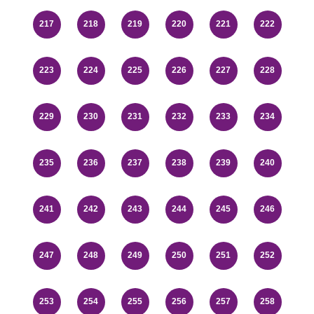
217
218
219
220
221
222
223
224
225
226
227
228
229
230
231
232
233
234
235
236
237
238
239
240
241
242
243
244
245
246
247
248
249
250
251
252
253
254
255
256
257
258