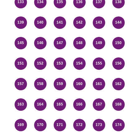
133
134
135
136
137
138
139
140
141
142
143
144
145
146
147
148
149
150
151
152
153
154
155
156
157
158
159
160
161
162
163
164
165
166
167
168
169
170
171
172
173
174