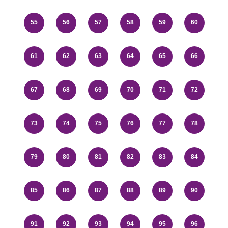
55
56
57
58
59
60
61
62
63
64
65
66
67
68
69
70
71
72
73
74
75
76
77
78
79
80
81
82
83
84
85
86
87
88
89
90
91
92
93
94
95
96