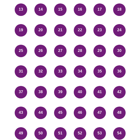
13
14
15
16
17
18
19
20
21
22
23
24
25
26
27
28
29
30
31
32
33
34
35
36
37
38
39
40
41
42
43
44
45
46
47
48
49
50
51
52
53
54