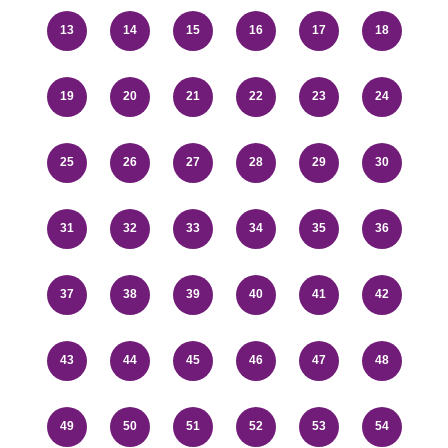
13
14
15
16
17
18
19
20
21
22
23
24
25
26
27
28
29
30
31
32
33
34
35
36
37
38
39
40
41
42
43
44
45
46
47
48
49
50
51
52
53
54