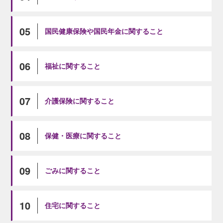
05
国民健康保険や国民年金に関すること
06
福祉に関すること
07
介護保険に関すること
08
保健・医療に関すること
09
ごみに関すること
10
住宅に関すること