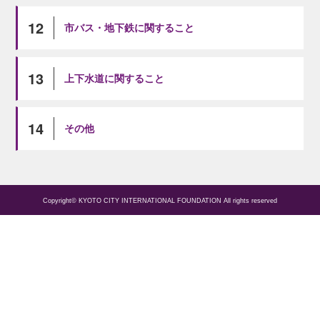
12
市バス・地下鉄に関すること
13
上下水道に関すること
14
その他
Copyright© KYOTO CITY INTERNATIONAL FOUNDATION All rights reserved