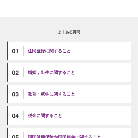
よくある質問
01
住民登録に関すること
02
婚姻，出生に関すること
03
教育・就学に関すること
04
税金に関すること
05
国民健康保険や国民年金に関すること