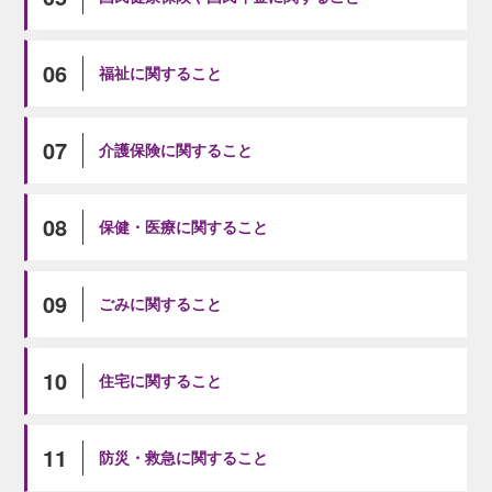
06
福祉に関すること
07
介護保険に関すること
08
保健・医療に関すること
09
ごみに関すること
10
住宅に関すること
11
防災・救急に関すること