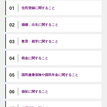
01
住民登録に関すること
02
婚姻，出生に関すること
03
教育・就学に関すること
04
税金に関すること
05
国民健康保険や国民年金に関すること
06
福祉に関すること