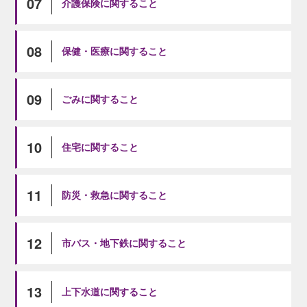
07
介護保険に関すること
08
保健・医療に関すること
09
ごみに関すること
10
住宅に関すること
11
防災・救急に関すること
12
市バス・地下鉄に関すること
13
上下水道に関すること