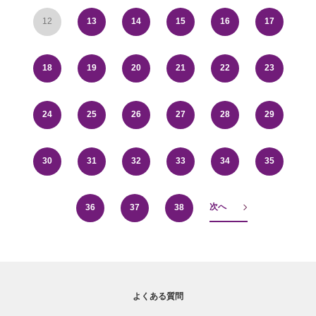
12
13
14
15
16
17
18
19
20
21
22
23
24
25
26
27
28
29
30
31
32
33
34
35
次へ
36
37
38
よくある質問