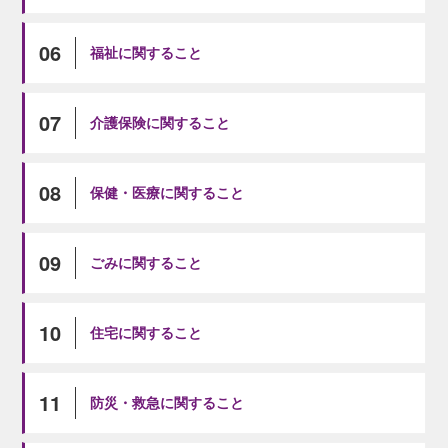
06
福祉に関すること
07
介護保険に関すること
08
保健・医療に関すること
09
ごみに関すること
10
住宅に関すること
11
防災・救急に関すること