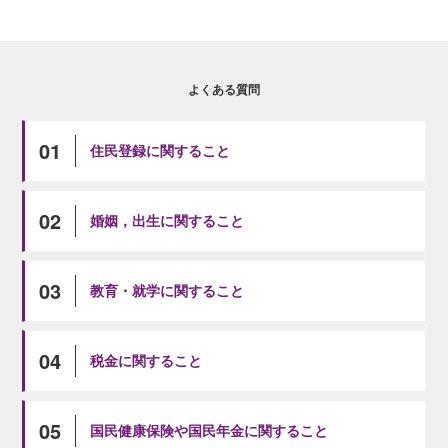
よくある質問
01
住民登録に関すること
02
婚姻，出生に関すること
03
教育・就学に関すること
04
税金に関すること
05
国民健康保険や国民年金に関すること