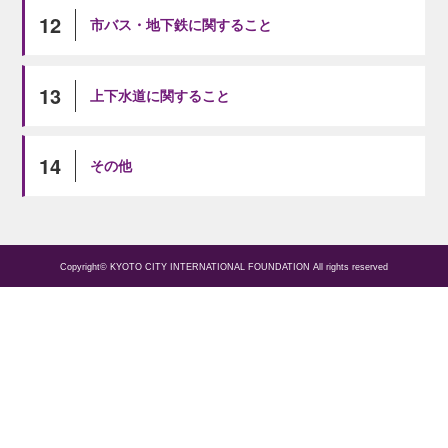
12
市バス・地下鉄に関すること
13
上下水道に関すること
14
その他
Copyright© KYOTO CITY INTERNATIONAL FOUNDATION All rights reserved