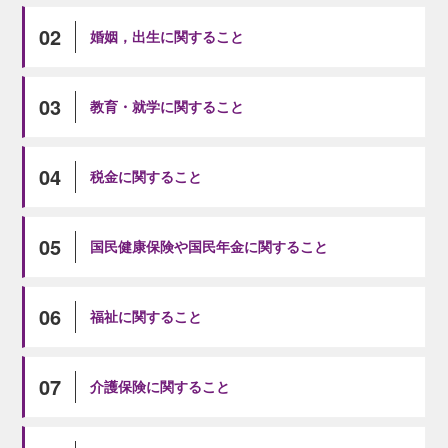
02
婚姻，出生に関すること
03
教育・就学に関すること
04
税金に関すること
05
国民健康保険や国民年金に関すること
06
福祉に関すること
07
介護保険に関すること