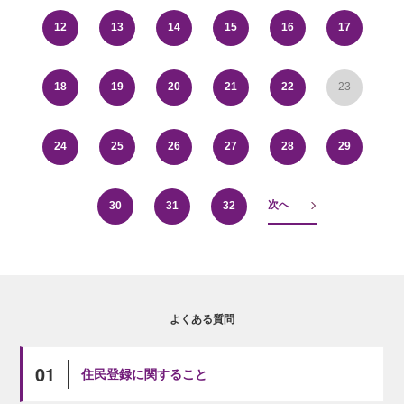
12
13
14
15
16
17
18
19
20
21
22
23
24
25
26
27
28
29
次へ
30
31
32
よくある質問
01
住民登録に関すること