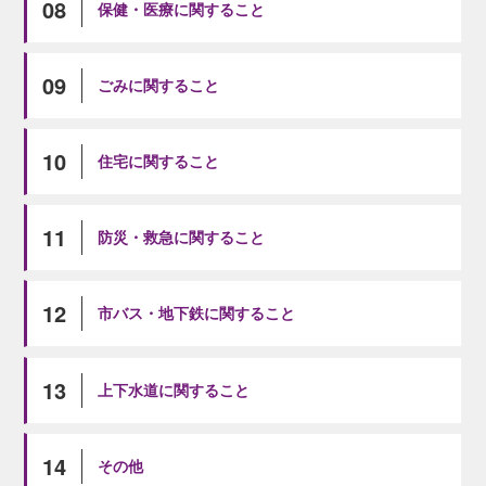
08
保健・医療に関すること
09
ごみに関すること
10
住宅に関すること
11
防災・救急に関すること
12
市バス・地下鉄に関すること
13
上下水道に関すること
14
その他