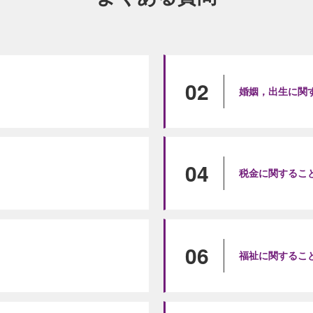
02
婚姻，出生に関
04
税金に関するこ
06
福祉に関するこ