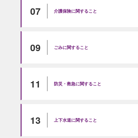
07
介護保険に関すること
09
ごみに関すること
11
防災・救急に関すること
13
上下水道に関すること