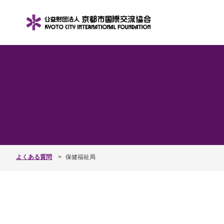
よくある質問
保健福祉局