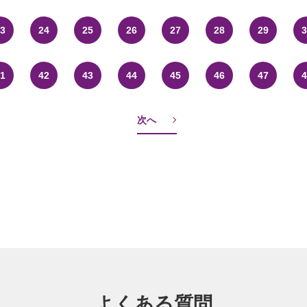
3
24
25
26
27
28
29
3
1
42
43
44
45
46
47
4
次へ
よくある質問