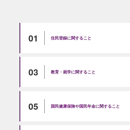
01
住民登録に関すること
03
教育・就学に関すること
05
国民健康保険や国民年金に関すること