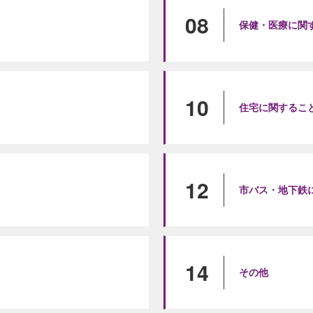
08
保健・医療に関
10
住宅に関するこ
12
市バス・地下鉄
14
その他