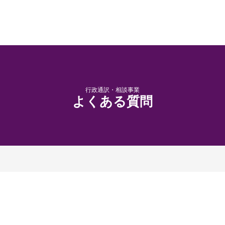
行政通訳・相談事業
よくある質問