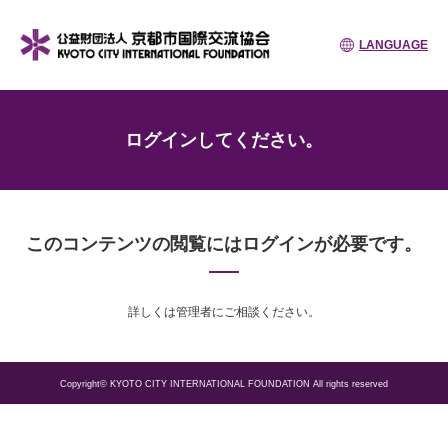
LANGUAGE
ログインしてください。
このコンテンツの閲覧にはログインが必要です。
詳しくは管理者にご相談ください。
Copyright© KYOTO CITY INTERNATIONAL FOUNDATION All rights reserved