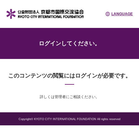
LANGUAGE
ログインしてください。
このコンテンツの閲覧にはログインが必要です。
詳しくは管理者にご相談ください。
Copyright© KYOTO CITY INTERNATIONAL FOUNDATION All rights reserved