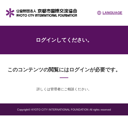
LANGUAGE
ログインしてください。
このコンテンツの閲覧にはログインが必要です。
詳しくは管理者にご相談ください。
Copyright© KYOTO CITY INTERNATIONAL FOUNDATION All rights reserved