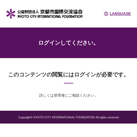
LANGUAGE
ログインしてください。
このコンテンツの閲覧にはログインが必要です。
詳しくは管理者にご相談ください。
Copyright© KYOTO CITY INTERNATIONAL FOUNDATION All rights reserved