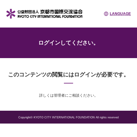
LANGUAGE
ログインしてください。
このコンテンツの閲覧にはログインが必要です。
詳しくは管理者にご相談ください。
Copyright© KYOTO CITY INTERNATIONAL FOUNDATION All rights reserved