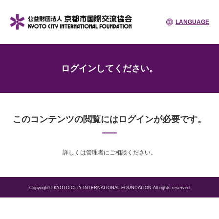
LANGUAGE
ログインしてください。
このコンテンツの閲覧にはログインが必要です。
詳しくは管理者にご相談ください。
Copyright© KYOTO CITY INTERNATIONAL FOUNDATION All rights reserved