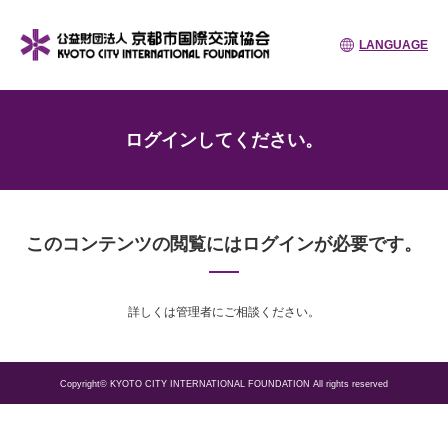
LANGUAGE
ログインしてください。
このコンテンツの閲覧にはログインが必要です。
詳しくは管理者にご相談ください。
Copyright© KYOTO CITY INTERNATIONAL FOUNDATION All rights reserved