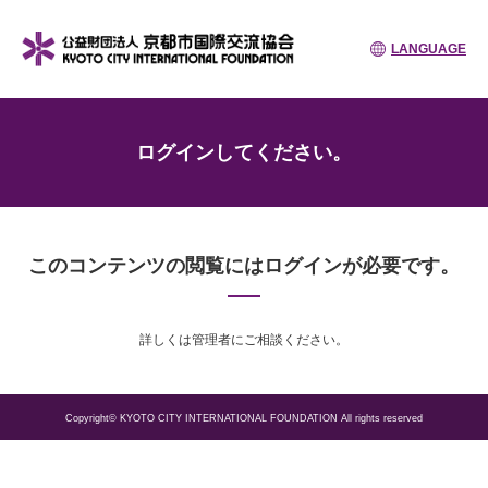
LANGUAGE
ログインしてください。
このコンテンツの閲覧にはログインが必要です。
詳しくは管理者にご相談ください。
Copyright© KYOTO CITY INTERNATIONAL FOUNDATION All rights reserved