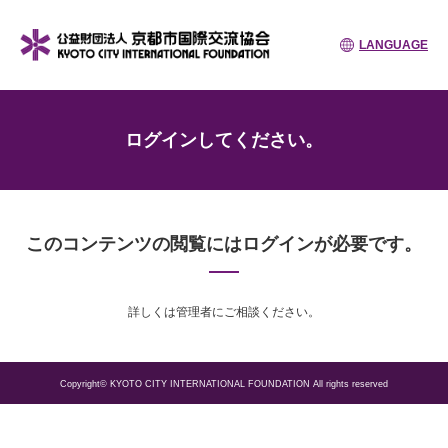
LANGUAGE
ログインしてください。
このコンテンツの閲覧にはログインが必要です。
詳しくは管理者にご相談ください。
Copyright© KYOTO CITY INTERNATIONAL FOUNDATION All rights reserved