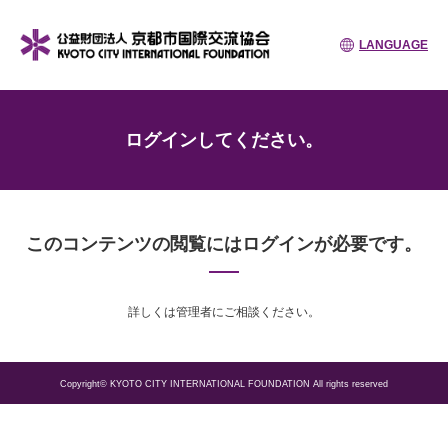
LANGUAGE
ログインしてください。
このコンテンツの閲覧にはログインが必要です。
詳しくは管理者にご相談ください。
Copyright© KYOTO CITY INTERNATIONAL FOUNDATION All rights reserved