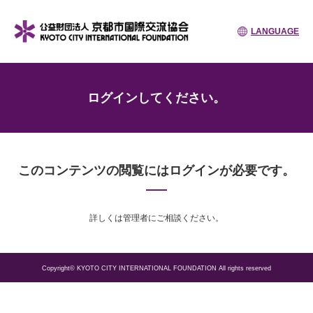
LANGUAGE
ログインしてください。
このコンテンツの閲覧にはログインが必要です。
詳しくは管理者にご相談ください。
Copyright© KYOTO CITY INTERNATIONAL FOUNDATION All rights reserved