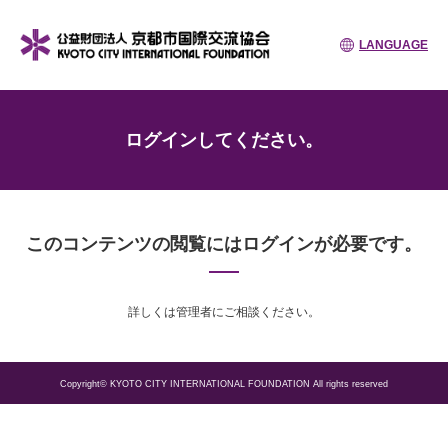
LANGUAGE
ログインしてください。
このコンテンツの閲覧にはログインが必要です。
詳しくは管理者にご相談ください。
Copyright© KYOTO CITY INTERNATIONAL FOUNDATION All rights reserved