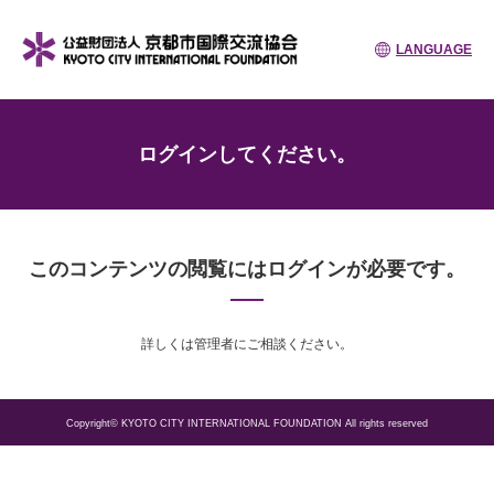
LANGUAGE
ログインしてください。
このコンテンツの閲覧にはログインが必要です。
詳しくは管理者にご相談ください。
Copyright© KYOTO CITY INTERNATIONAL FOUNDATION All rights reserved