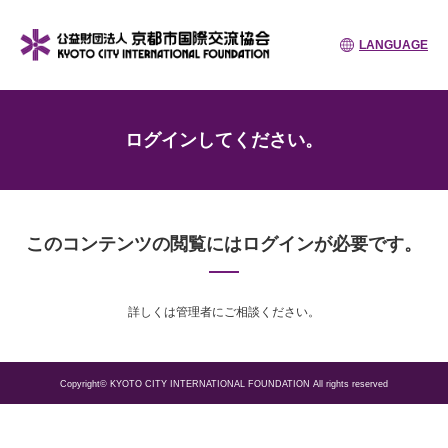
LANGUAGE
ログインしてください。
このコンテンツの閲覧にはログインが必要です。
詳しくは管理者にご相談ください。
Copyright© KYOTO CITY INTERNATIONAL FOUNDATION All rights reserved