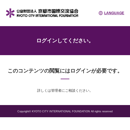
LANGUAGE
ログインしてください。
このコンテンツの閲覧にはログインが必要です。
詳しくは管理者にご相談ください。
Copyright© KYOTO CITY INTERNATIONAL FOUNDATION All rights reserved