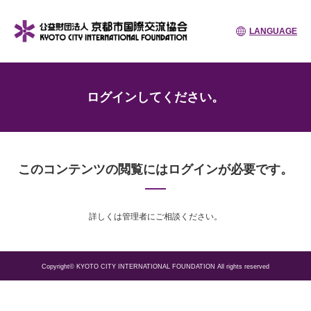
LANGUAGE
ログインしてください。
このコンテンツの閲覧にはログインが必要です。
詳しくは管理者にご相談ください。
Copyright© KYOTO CITY INTERNATIONAL FOUNDATION All rights reserved