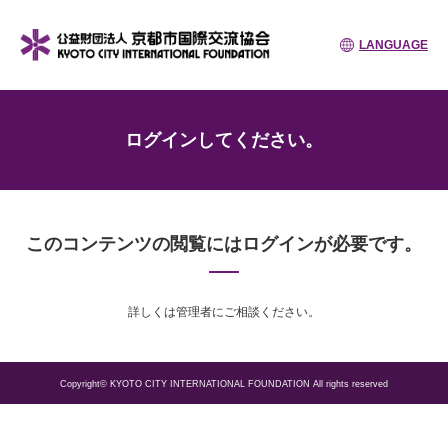
LANGUAGE
ログインしてください。
このコンテンツの閲覧にはログインが必要です。
詳しくは管理者にご相談ください。
Copyright© KYOTO CITY INTERNATIONAL FOUNDATION All rights reserved